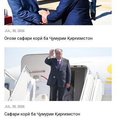
JUL, 30, 2026
Оғози сафари корӣ ба Ҷумҳурии Қирғизистон
JUL, 30, 2026
Сафари корӣ ба Ҷумҳурии Қирғизистон