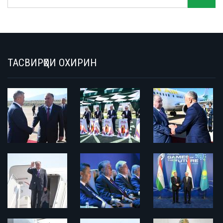
ТАСВИРҲОИ ОХИРИН