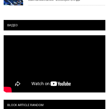
ВИДЕО
BLOCK ARTICLE RANDOM