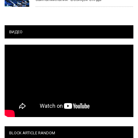
ВИДЕО
BLOCK ARTICLE RANDOM