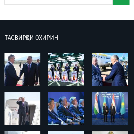
ТАСВИРҲОИ ОХИРИН