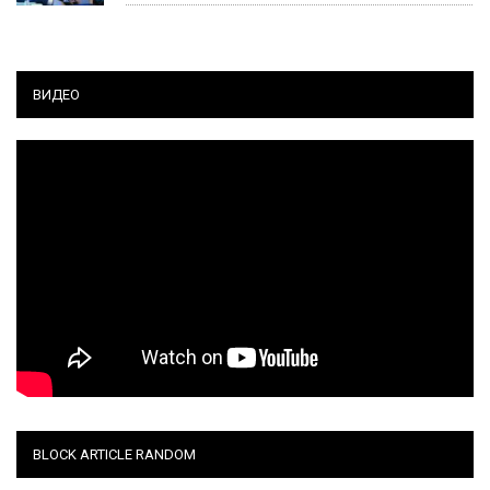
ВИДЕО
BLOCK ARTICLE RANDOM