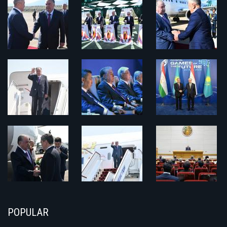
POPULAR