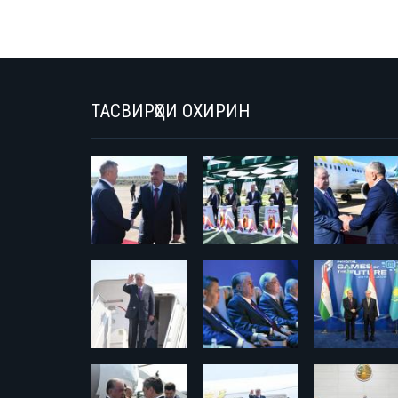
ТАСВИРҲОИ ОХИРИН