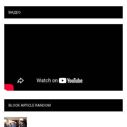
ВИДЕО
BLOCK ARTICLE RANDOM
Хабар